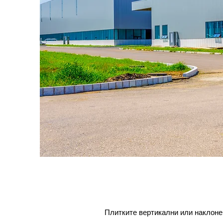
Плитките вертикални или наклоне